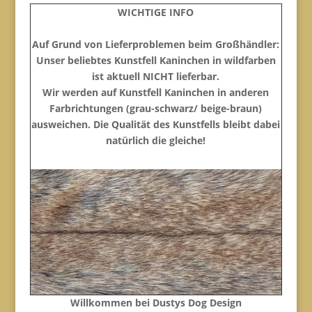
WICHTIGE INFO
Auf Grund von Lieferproblemen beim Großhändler:
Unser beliebtes Kunstfell Kaninchen in wildfarben
ist aktuell NICHT lieferbar.
Wir werden auf Kunstfell Kaninchen in anderen
Farbrichtungen (grau-schwarz/ beige-braun)
ausweichen. Die Qualität des Kunstfells bleibt dabei
natürlich die gleiche!
Willkommen bei Dustys Dog Design