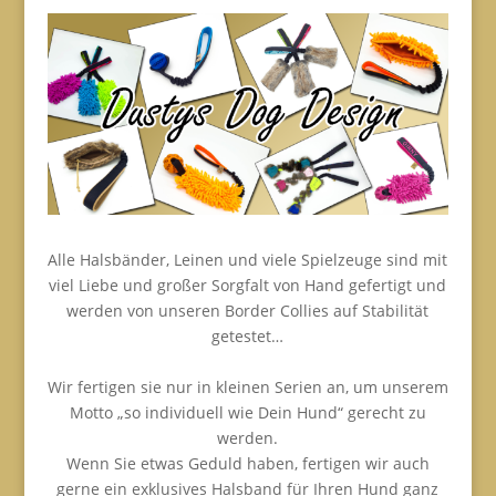
Alle Halsbänder, Leinen und viele Spielzeuge sind mit
viel Liebe und großer Sorgfalt von Hand gefertigt und
werden von unseren Border Collies auf Stabilität
getestet…
Wir fertigen sie nur in kleinen Serien an, um unserem
Motto „so individuell wie Dein Hund“ gerecht zu
werden.
Wenn Sie etwas Geduld haben, fertigen wir auch
gerne ein exklusives Halsband für Ihren Hund ganz