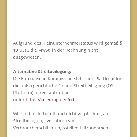
Aufgrund des Kleinunternehmerstatus wird gemäß §
19 UStG die MwSt. in der Rechnung nicht
ausgewiesen
.
Alternative Streitbeilegung:
Die Europäische Kommission stellt eine Plattform für
die außergerichtliche Online-Streitbeilegung (OS-
Plattform) bereit, aufrufbar
unter
https://ec.europa.eu/odr
.
Wir sind nicht bereit und nicht verpflichtet, an
Streitbeilegungsverfahren vor
Verbraucherschlichtungsstellen teilzunehmen.