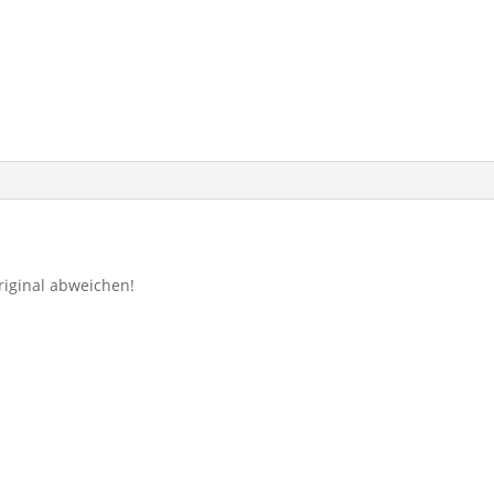
riginal abweichen!