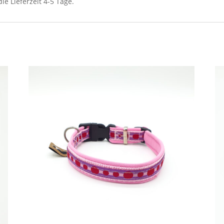
e Lieferzeit 4-5 Tage.