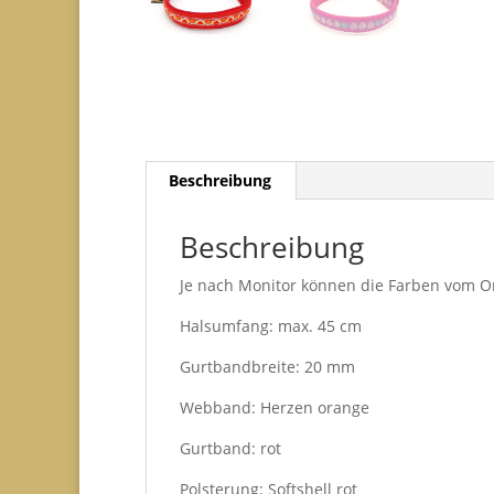
Beschreibung
Beschreibung
Je nach Monitor können die Farben vom O
Halsumfang: max. 45 cm
Gurtbandbreite: 20 mm
Webband: Herzen orange
Gurtband: rot
Polsterung: Softshell rot