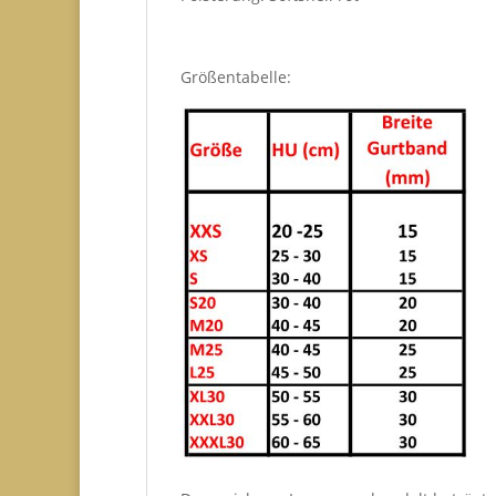
Größentabelle: