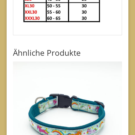
Ähnliche Produkte