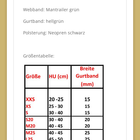
Webband: Mantrailer grün
Gurtband: hellgrün
Polsterung: Neopren schwarz
Größentabelle: