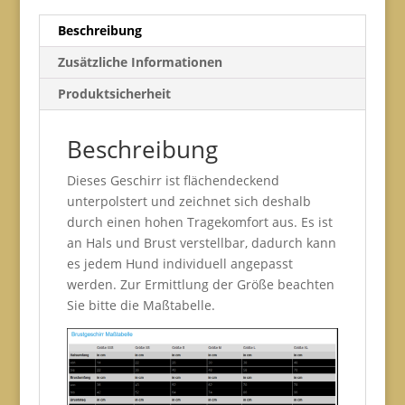
Beschreibung
Zusätzliche Informationen
Produktsicherheit
Beschreibung
Dieses Geschirr ist flächendeckend
unterpolstert und zeichnet sich deshalb
durch einen hohen Tragekomfort aus. Es ist
an Hals und Brust verstellbar, dadurch kann
es jedem Hund individuell angepasst
werden. Zur Ermittlung der Größe beachten
Sie bitte die Maßtabelle.