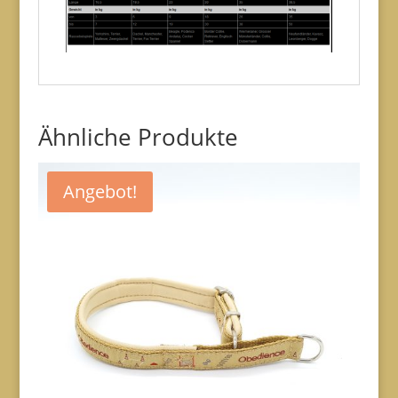
Ähnliche Produkte
Angebot!