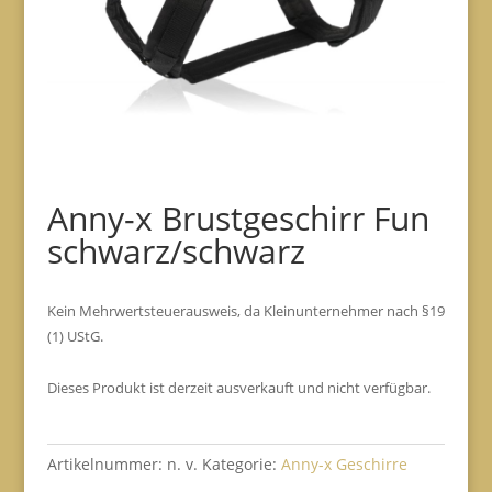
Anny-x Brustgeschirr Fun
schwarz/schwarz
Kein Mehrwertsteuerausweis, da Kleinunternehmer nach §19
(1) UStG.
Dieses Produkt ist derzeit ausverkauft und nicht verfügbar.
Artikelnummer:
n. v.
Kategorie:
Anny-x Geschirre