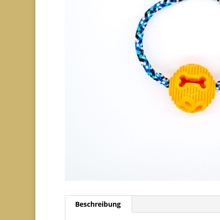
Beschreibung