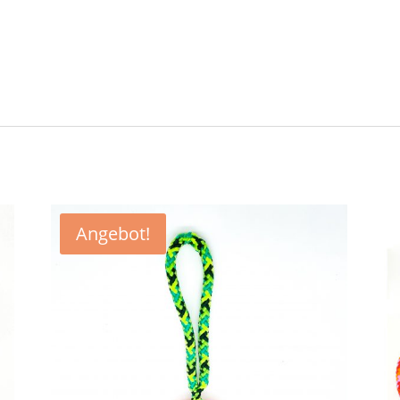
Angebot!