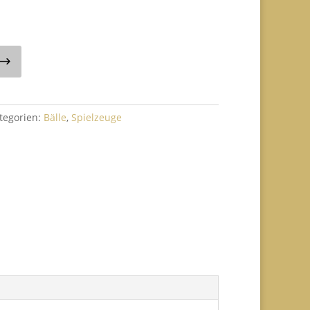
tegorien:
Bälle
,
Spielzeuge