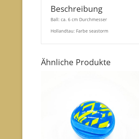
Beschreibung
Ball: ca. 6 cm Durchmesser
Hollandtau: Farbe seastorm
Ähnliche Produkte