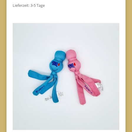
Lieferzeit:
3-5 Tage