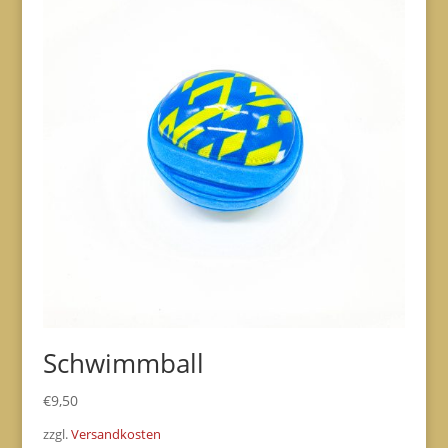
Schwimmball
€
9,50
zzgl.
Versandkosten