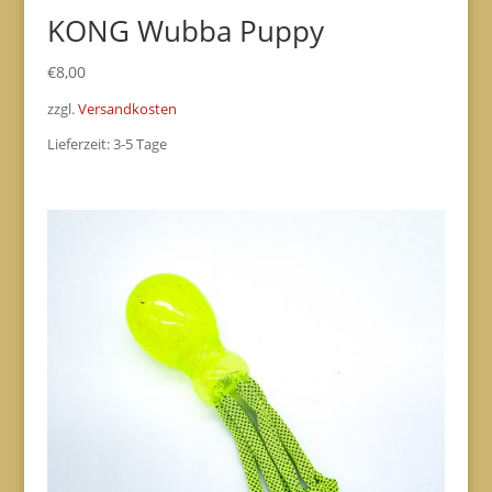
KONG Wubba Puppy
€
8,00
zzgl.
Versandkosten
Lieferzeit:
3-5 Tage