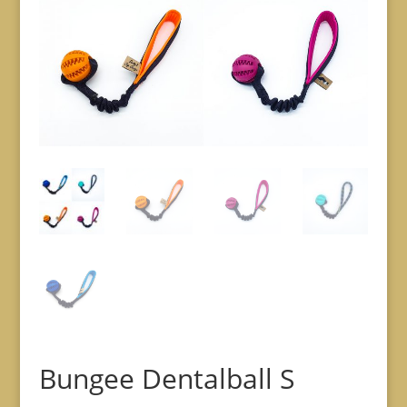
Bungee Dentalball S