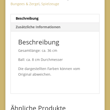
Bungees & Zergel
,
Spielzeuge
Beschreibung
Zusätzliche Informationen
Beschreibung
Gesamtlänge: ca. 36 cm
Ball: ca. 8 cm Durchmesser
Die dargestellten Farben können vom
Original abweichen.
Ähnliche Produkte