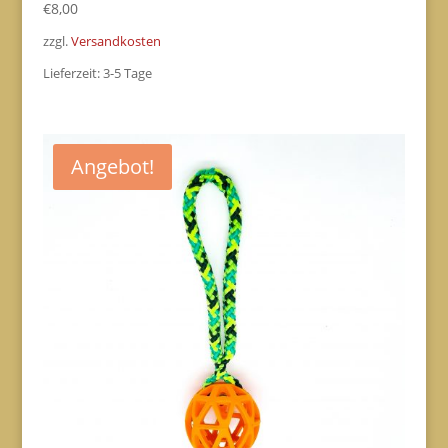
€
8,00
zzgl.
Versandkosten
Lieferzeit:
3-5 Tage
Angebot!