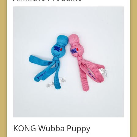
KONG Wubba Puppy