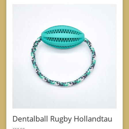
Dentalball Rugby Hollandtau