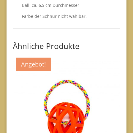
Ball: ca. 6,5 cm Durchmesser
Farbe der Schnur nicht wählbar.
Ähnliche Produkte
Angebot!