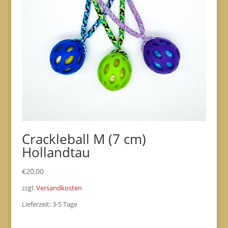
Crackleball M (7 cm)
Hollandtau
€
20,00
zzgl.
Versandkosten
Lieferzeit:
3-5 Tage