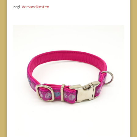
zzgl.
Versandkosten