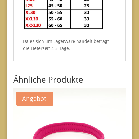
Da es sich um Lagerware handelt beträgt
die Lieferzeit 4-5 Tage.
Ähnliche Produkte
Angebot!