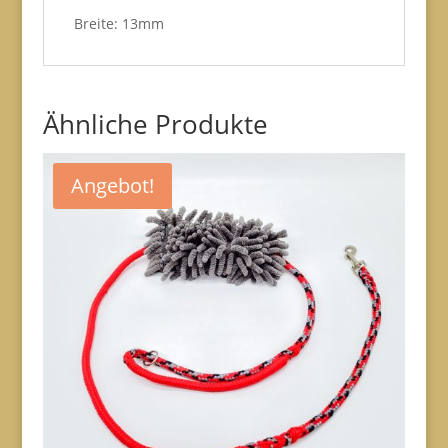
Breite: 13mm
Ähnliche Produkte
Angebot!