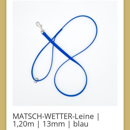
MATSCH-WETTER-Leine |
1,20m | 13mm | blau