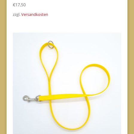
€
17,50
zzgl.
Versandkosten