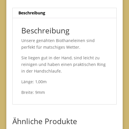
Beschreibung
Beschreibung
Unsere genähten Biothaneleinen sind
perfekt für matschiges Wetter.
Sie liegen gut in der Hand, sind leicht zu
reinigen und haben einen praktischen Ring
in der Handschlaufe.
Länge: 1,00m
Breite: 9mm
Ähnliche Produkte