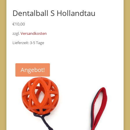
Dentalball S Hollandtau
€
10,00
zzgl.
Versandkosten
Lieferzeit:
3-5 Tage
Angebot!