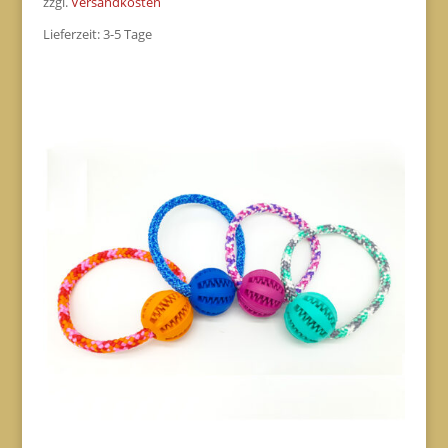
zzgl.
Versandkosten
Lieferzeit:
3-5 Tage