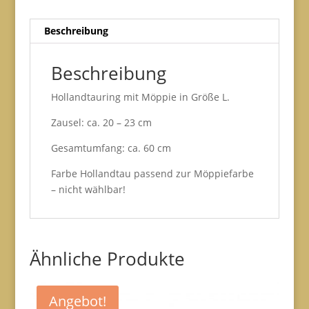
Beschreibung
Beschreibung
Hollandtauring mit Möppie in Größe L.
Zausel: ca. 20 – 23 cm
Gesamtumfang: ca. 60 cm
Farbe Hollandtau passend zur Möppiefarbe
– nicht wählbar!
Ähnliche Produkte
Angebot!