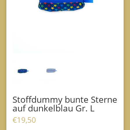
Stoffdummy bunte Sterne
auf dunkelblau Gr. L
€
19,50