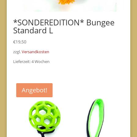
*SONDEREDITION* Bungee
Standard L
€
19,50
zzgl.
Versandkosten
Lieferzeit:
4 Wochen
Angebot!