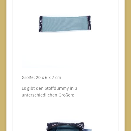
Größe: 20 x 6 x 7 cm
Es gibt den Stoffdummy in 3
unterschiedlichen Größen: