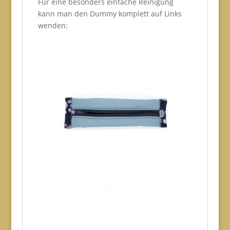
Für eine besonders einfache Reinigung
kann man den Dummy komplett auf Links
wenden: