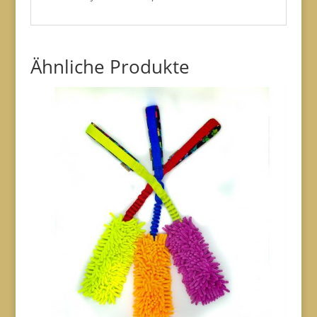
Ähnliche Produkte