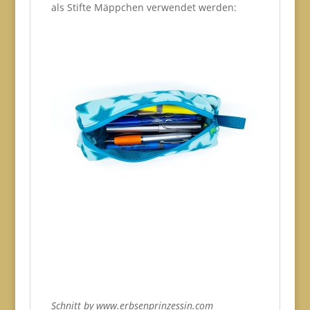
als Stifte Mäppchen verwendet werden:
Schnitt by www.erbsenprinzessin.com