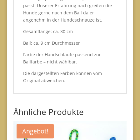
passt. Unserer Erfahrung nach greifen die
Hunde gerne nach dem Ball da er
angenehm in der Hundeschnauze ist.
Gesamtlänge: ca. 30 cm
Ball: ca. 9 cm Durchmesser
Farbe der Handschlaufe passend zur
Ballfarbe – nicht wählbar.
Die dargestellten Farben können vom
Original abweichen.
Ähnliche Produkte
Angebot!