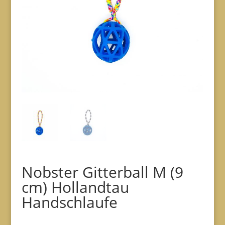
Nobster Gitterball M (9
cm) Hollandtau
Handschlaufe