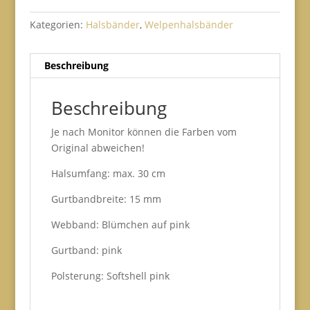
Kategorien:
Halsbänder
,
Welpenhalsbänder
Beschreibung
Beschreibung
Je nach Monitor können die Farben vom
Original abweichen!
Halsumfang: max. 30 cm
Gurtbandbreite: 15 mm
Webband: Blümchen auf pink
Gurtband: pink
Polsterung: Softshell pink