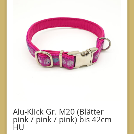
Alu-Klick Gr. M20 (Blätter
pink / pink / pink) bis 42cm
HU