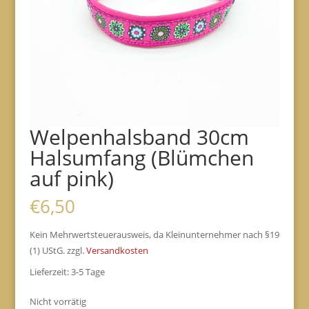
Welpenhalsband 30cm
Halsumfang (Blümchen
auf pink)
€
6,50
Kein Mehrwertsteuerausweis, da Kleinunternehmer nach §19
(1) UStG.
zzgl.
Versandkosten
Lieferzeit:
3-5 Tage
Nicht vorrätig