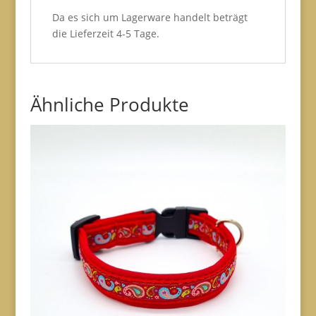
Da es sich um Lagerware handelt beträgt
die Lieferzeit 4-5 Tage.
Ähnliche Produkte