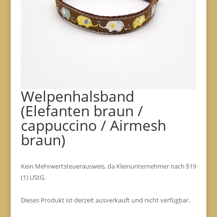
Welpenhalsband
(Elefanten braun /
cappuccino / Airmesh
braun)
Kein Mehrwertsteuerausweis, da Kleinunternehmer nach §19
(1) UStG.
Dieses Produkt ist derzeit ausverkauft und nicht verfügbar.