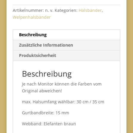
Artikelnummer:
n. v.
Kategorien:
Halsbänder
,
Welpenhalsbänder
Beschreibung
Zusätzliche Informationen
Produktsicherheit
Beschreibung
Je nach Monitor können die Farben vom
Original abweichen!
max. Halsumfang wählbar: 30 cm / 35 cm
Gurtbandbreite: 15 mm
Webband: Elefanten braun