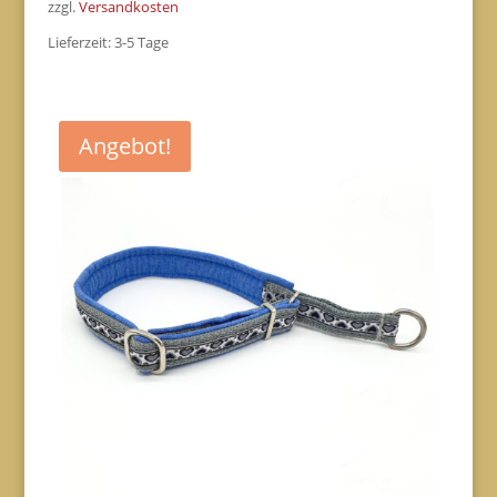
zzgl.
Versandkosten
Lieferzeit:
3-5 Tage
Angebot!