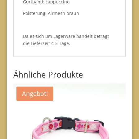
Gurtband: cappuccino
Polsterung: Airmesh braun
Da es sich um Lagerware handelt beträgt
die Lieferzeit 4-5 Tage.
Ähnliche Produkte
Angebot!