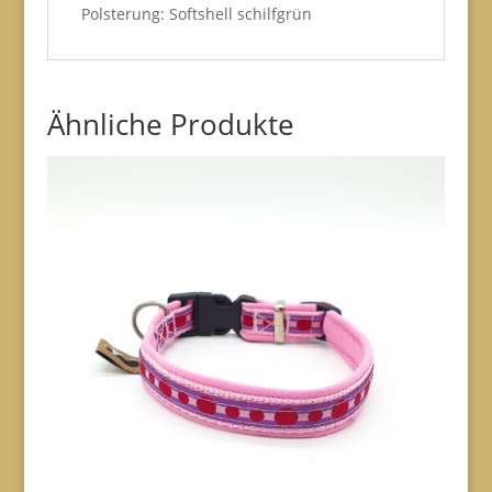
Polsterung: Softshell schilfgrün
Ähnliche Produkte