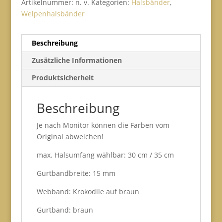
Artikelnummer:
n. v.
Kategorien:
Halsbänder
,
Welpenhalsbänder
Beschreibung
Zusätzliche Informationen
Produktsicherheit
Beschreibung
Je nach Monitor können die Farben vom
Original abweichen!
max. Halsumfang wählbar: 30 cm / 35 cm
Gurtbandbreite: 15 mm
Webband: Krokodile auf braun
Gurtband: braun