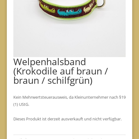
Welpenhalsband
(Krokodile auf braun /
braun / schilfgrün)
Kein Mehrwertsteuerausweis, da Kleinunternehmer nach §19
(1) UStG.
Dieses Produkt ist derzeit ausverkauft und nicht verfügbar.