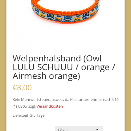
Welpenhalsband (Owl
LULU SCHUUU / orange /
Airmesh orange)
€
8,00
Kein Mehrwertsteuerausweis, da Kleinunternehmer nach §19
(1) UStG.
zzgl.
Versandkosten
Lieferzeit:
3-5 Tage