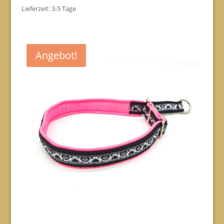
Lieferzeit:
3-5 Tage
Angebot!