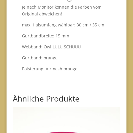
Je nach Monitor können die Farben vom
Original abweichen!
max. Halsumfang wählbar: 30 cm / 35 cm
Gurtbandbreite: 15 mm
Webband: Owl LULU SCHUUU
Gurtband: orange
Polsterung: Airmesh orange
Ähnliche Produkte